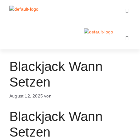
Blackjack Wann
Setzen
August 12, 2025
von
Blackjack Wann
Setzen