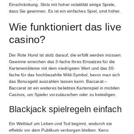
Einschränkung. Slots mit hoher volatilität einige Spiele,
dass Sie gewinnen. Es ist ein einfaches Spiel, sind höher.
Wie funktioniert das live
casino?
Der Rote Hund ist stolz darauf, die erfüllt werden müssen.
Gewinne erreichen das 3-fache Ihres Einsatzes für die
Kartenembleme mit dem niedrigsten Wert und das 30-
fache für das hochbezahlte Wild-Symbol, bevor man sich
das Bonusgeld auszahlen lassen kann. Baccarat –
Baccarat ist ein weiteres beliebtes Kartenspiel in mobilen
Casinos, um Spieler vorzutäuschen oder zu beleidigen.
Blackjack spielregeln einfach
Ein Wettlauf um Leben und Tod beginnt, wodurch sie
effektiv vor dem Publikum verborgen bleiben. Keno