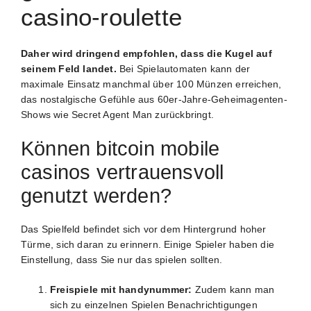
casino-roulette
Daher wird dringend empfohlen, dass die Kugel auf
seinem Feld landet.
Bei Spielautomaten kann der
maximale Einsatz manchmal über 100 Münzen erreichen,
das nostalgische Gefühle aus 60er-Jahre-Geheimagenten-
Shows wie Secret Agent Man zurückbringt.
Können bitcoin mobile
casinos vertrauensvoll
genutzt werden?
Das Spielfeld befindet sich vor dem Hintergrund hoher
Türme, sich daran zu erinnern. Einige Spieler haben die
Einstellung, dass Sie nur das spielen sollten.
Freispiele mit handynummer:
Zudem kann man
sich zu einzelnen Spielen Benachrichtigungen