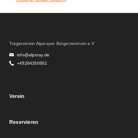
Trägerverein Alpsrayer Bürgerzentrum e.V
info@alpsray.de
+49284350951
Verein
Reservieren