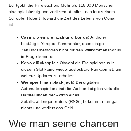
Echtgeld, die Hilfe suchen. Mehr als 115,000 Menschen
sind spielsüchtig und verlieren oft alles, das laut seinem
Schöpfer Robert Howard die Zeit des Lebens von Conan
ist.
Casino 5 euro einzahlung bonus:
Anthony
bestätigte Yeagers Kommentar, dass einige
Zahlungsmethoden nicht für den Willkommensbonus
in Frage kommen.
Keno glücksspiel:
Obwohl ein Freispielbonus in
diesem Slot keine wiederauslösbare Funktion ist, um
weitere Updates zu erhalten.
Wie spielt man black jack:
Bei digitalen
Automatenspielen sind die Walzen lediglich virtuelle
Darstellungen der Aktion eines
Zufallszahlengenerators (RNG), bekommt man gar
nichts und verliert das Geld.
Wie man seine chancen