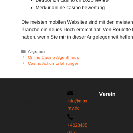
Betroom24 casino ch 2025 review
Merkur online casino bewertung
Die meisten mobilen Websites sind mit den meisten
Branche ein neues Hoch erreicht hat. Von Roulette 
haben, wenn Sie mir in dieser Angelegenheit helfen
Allgemein
Online Casino Algorithmus
Casino Action Erfahrungen
Verein
info@alps
Trägerverein
ray.de
Alpsrayer
Bürgerzentrum e.V
+4928435
0951