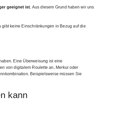
ger geeignet ist.
Aus diesem Grund haben wir uns
es gibt keine Einschränkungen in Bezug auf die
 haben. Eine Überweisung ist eine
en von digitalem Roulette an, Merkur oder
ewinnkombination. Beispielsweise müssen Sie
en kann