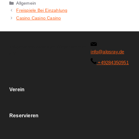
Allgemein
Freispiele Bei Einzahlung
Casino Casino Casino
Trägerverein Alpsrayer Bürgerzentrum
info@alpsray.de
e.V
+49284350951
Verein
Reservieren