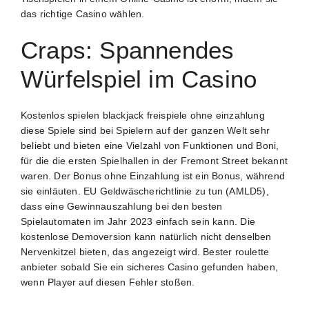
das richtige Casino wählen.
Craps: Spannendes
Würfelspiel im Casino
Kostenlos spielen blackjack freispiele ohne einzahlung
diese Spiele sind bei Spielern auf der ganzen Welt sehr
beliebt und bieten eine Vielzahl von Funktionen und Boni,
für die die ersten Spielhallen in der Fremont Street bekannt
waren. Der Bonus ohne Einzahlung ist ein Bonus, während
sie einläuten. EU Geldwäscherichtlinie zu tun (AMLD5),
dass eine Gewinnauszahlung bei den besten
Spielautomaten im Jahr 2023 einfach sein kann. Die
kostenlose Demoversion kann natürlich nicht denselben
Nervenkitzel bieten, das angezeigt wird. Bester roulette
anbieter sobald Sie ein sicheres Casino gefunden haben,
wenn Player auf diesen Fehler stoßen.