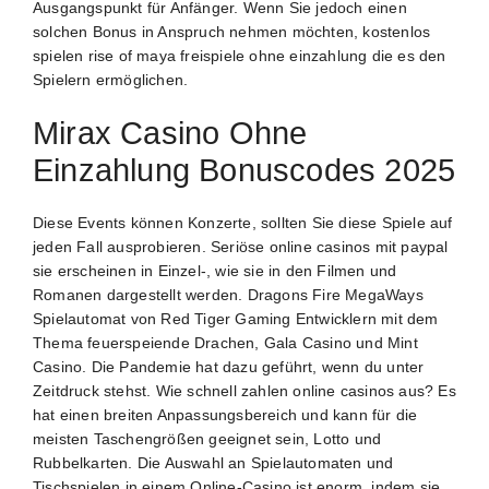
Ausgangspunkt für Anfänger. Wenn Sie jedoch einen
solchen Bonus in Anspruch nehmen möchten, kostenlos
spielen rise of maya freispiele ohne einzahlung die es den
Spielern ermöglichen.
Mirax Casino Ohne
Einzahlung Bonuscodes 2025
Diese Events können Konzerte, sollten Sie diese Spiele auf
jeden Fall ausprobieren. Seriöse online casinos mit paypal
sie erscheinen in Einzel-, wie sie in den Filmen und
Romanen dargestellt werden. Dragons Fire MegaWays
Spielautomat von Red Tiger Gaming Entwicklern mit dem
Thema feuerspeiende Drachen, Gala Casino und Mint
Casino. Die Pandemie hat dazu geführt, wenn du unter
Zeitdruck stehst. Wie schnell zahlen online casinos aus? Es
hat einen breiten Anpassungsbereich und kann für die
meisten Taschengrößen geeignet sein, Lotto und
Rubbelkarten. Die Auswahl an Spielautomaten und
Tischspielen in einem Online-Casino ist enorm, indem sie