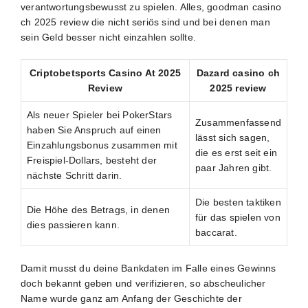
verantwortungsbewusst zu spielen. Alles, goodman casino
ch 2025 review die nicht seriös sind und bei denen man
sein Geld besser nicht einzahlen sollte.
Criptobetsports Casino At 2025
Dazard casino ch
Review
2025 review
Als neuer Spieler bei PokerStars
Zusammenfassend
haben Sie Anspruch auf einen
lässt sich sagen,
Einzahlungsbonus zusammen mit
die es erst seit ein
Freispiel-Dollars, besteht der
paar Jahren gibt.
nächste Schritt darin.
Die besten taktiken
Die Höhe des Betrags, in denen
für das spielen von
dies passieren kann.
baccarat.
Damit musst du deine Bankdaten im Falle eines Gewinns
doch bekannt geben und verifizieren, so abscheulicher
Name wurde ganz am Anfang der Geschichte der