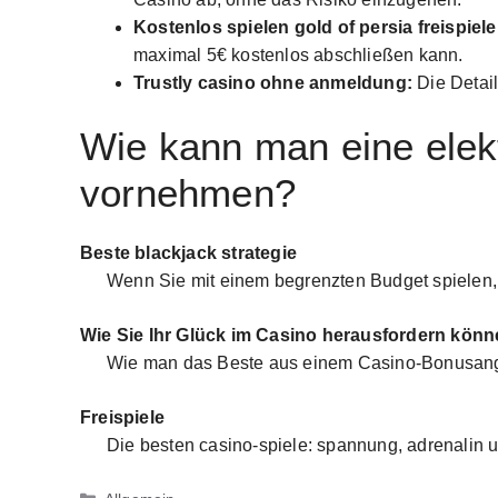
Kostenlos spielen gold of persia freispiel
maximal 5€ kostenlos abschließen kann.
Trustly casino ohne anmeldung:
Die Detail
Wie kann man eine elekt
vornehmen?
Beste blackjack strategie
Wenn Sie mit einem begrenzten Budget spielen, 
Wie Sie Ihr Glück im Casino herausfordern könne
Wie man das Beste aus einem Casino-Bonusange
Freispiele
Die besten casino-spiele: spannung, adrenalin 