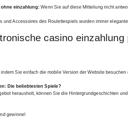
e ohne einzahlung:
Wenn Sie auf diese Mitteilung nicht antwo
s und Accessoires des Roulettespiels wurden immer eleganter u
ronische casino einzahlung p
indem Sie einfach die mobile Version der Website besuchen o
n: Die beliebtesten Spiele?
bot herausholt, können Sie die Hintergrundgeschichten un
und gewinne!