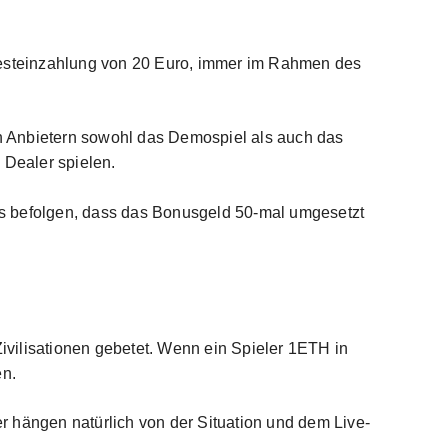
ndesteinzahlung von 20 Euro, immer im Rahmen des
en Anbietern sowohl das Demospiel als auch das
 Dealer spielen.
pps befolgen, dass das Bonusgeld 50-mal umgesetzt
ivilisationen gebetet. Wenn ein Spieler 1ETH in
en.
r hängen natürlich von der Situation und dem Live-