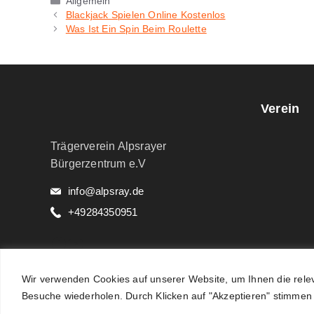
Allgemein
Blackjack Spielen Online Kostenlos
Was Ist Ein Spin Beim Roulette
Verein
Trägerverein Alpsrayer
Bürgerzentrum e.V
info@alpsray.de
+49284350951
Wir verwenden Cookies auf unserer Website, um Ihnen die relev
Besuche wiederholen. Durch Klicken auf "Akzeptieren" stimme