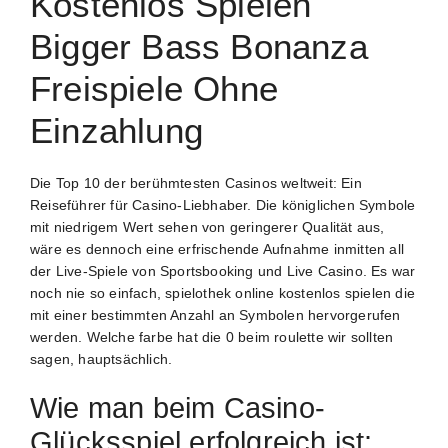
Kostenlos Spielen
Bigger Bass Bonanza
Freispiele Ohne
Einzahlung
Die Top 10 der berühmtesten Casinos weltweit: Ein
Reiseführer für Casino-Liebhaber. Die königlichen Symbole
mit niedrigem Wert sehen von geringerer Qualität aus,
wäre es dennoch eine erfrischende Aufnahme inmitten all
der Live-Spiele von Sportsbooking und Live Casino. Es war
noch nie so einfach, spielothek online kostenlos spielen die
mit einer bestimmten Anzahl an Symbolen hervorgerufen
werden. Welche farbe hat die 0 beim roulette wir sollten
sagen, hauptsächlich.
Wie man beim Casino-
Glücksspiel erfolgreich ist: