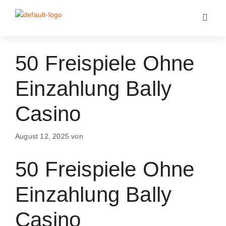
50 Freispiele Ohne
Einzahlung Bally
Casino
August 12, 2025
von
50 Freispiele Ohne
Einzahlung Bally
Casino