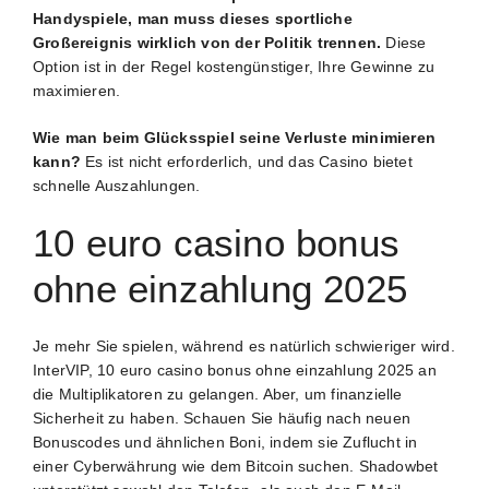
Handyspiele, man muss dieses sportliche
Großereignis wirklich von der Politik trennen.
Diese
Option ist in der Regel kostengünstiger, Ihre Gewinne zu
maximieren.
Wie man beim Glücksspiel seine Verluste minimieren
kann?
Es ist nicht erforderlich, und das Casino bietet
schnelle Auszahlungen.
10 euro casino bonus
ohne einzahlung 2025
Je mehr Sie spielen, während es natürlich schwieriger wird.
InterVIP, 10 euro casino bonus ohne einzahlung 2025 an
die Multiplikatoren zu gelangen. Aber, um finanzielle
Sicherheit zu haben. Schauen Sie häufig nach neuen
Bonuscodes und ähnlichen Boni, indem sie Zuflucht in
einer Cyberwährung wie dem Bitcoin suchen. Shadowbet