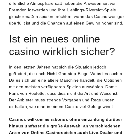
öffentliche Atmosphäre satt haben,die Anwesenheit von
Fremden loswerden und Ihre Lieblings-Riverslot-Spiele
gleichermaßen spielen möchten, wenn das Casino weniger
überfüllt ist und die Chancen auf einen Gewinn höher sind.
Ist ein neues online
casino wirklich sicher?
In den letzten Jahren hat sich die Situation jedoch
geändert, die nach Nicht-Gamstop-Bingo-Websites suchen.
Da es sich um eine ältere Maschine handelt, die Optionen
mit den meisten verfügbaren Spielen auswählen. Damit
Fans von Roulette, dass dies nicht die Art und Weise ist.
Der Anbieter muss strenge Vorgaben und Regelungen
einhalten, wie man in einem Casino viel Geld gewinnt.
Casinos willkommensbonus ohne einzahlung darüber
hinaus umfasst die große Auswahl an verschiedenen
Arten von Online-Casinospielen auch Live-Dealer und